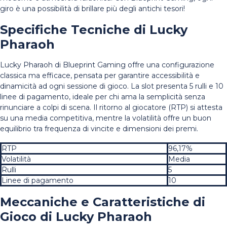
giro è una possibilità di brillare più degli antichi tesori!
Specifiche Tecniche di Lucky
Pharaoh
Lucky Pharaoh di Blueprint Gaming offre una configurazione
classica ma efficace, pensata per garantire accessibilità e
dinamicità ad ogni sessione di gioco. La slot presenta 5 rulli e 10
linee di pagamento, ideale per chi ama la semplicità senza
rinunciare a colpi di scena. Il ritorno al giocatore (RTP) si attesta
su una media competitiva, mentre la volatilità offre un buon
equilibrio tra frequenza di vincite e dimensioni dei premi.
RTP
96,17%
Volatilità
Media
Rulli
5
Linee di pagamento
10
Meccaniche e Caratteristiche di
Gioco di Lucky Pharaoh