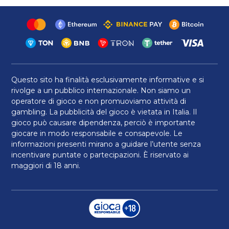
Questo sito ha finalità esclusivamente informative e si
rivolge a un pubblico internazionale. Non siamo un
operatore di gioco e non promuoviamo attività di
gambling. La pubblicità del gioco è vietata in Italia. Il
gioco può causare dipendenza, perciò è importante
giocare in modo responsabile e consapevole. Le
informazioni presenti mirano a guidare l’utente senza
incentivare puntate o partecipazioni. È riservato ai
maggiori di 18 anni.