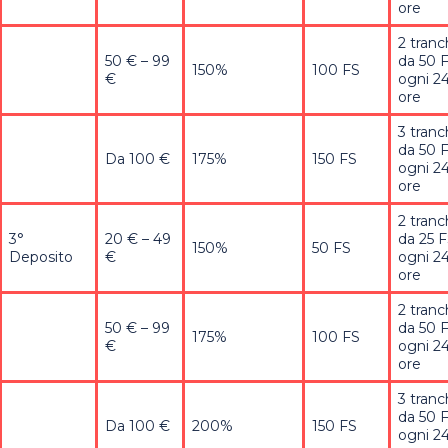
ore
2 tran
50 € – 99
da 50 
150%
100 FS
€
ogni 2
ore
3 tran
da 50 
Da 100 €
175%
150 FS
ogni 2
ore
2 tran
3°
20 € – 49
da 25 
150%
50 FS
Deposito
€
ogni 2
ore
2 tran
50 € – 99
da 50 
175%
100 FS
€
ogni 2
ore
3 tran
da 50 
Da 100 €
200%
150 FS
ogni 2