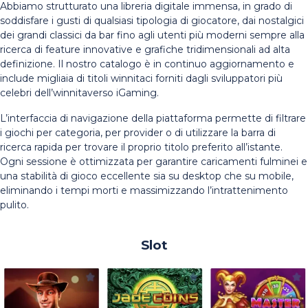
Abbiamo strutturato una libreria digitale immensa, in grado di
soddisfare i gusti di qualsiasi tipologia di giocatore, dai nostalgici
dei grandi classici da bar fino agli utenti più moderni sempre alla
ricerca di feature innovative e grafiche tridimensionali ad alta
definizione. Il nostro catalogo è in continuo aggiornamento e
include migliaia di titoli winnitaci forniti dagli sviluppatori più
celebri dell’winnitaverso iGaming.
L’interfaccia di navigazione della piattaforma permette di filtrare
i giochi per categoria, per provider o di utilizzare la barra di
ricerca rapida per trovare il proprio titolo preferito all’istante.
Ogni sessione è ottimizzata per garantire caricamenti fulminei e
una stabilità di gioco eccellente sia su desktop che su mobile,
eliminando i tempi morti e massimizzando l’intrattenimento
pulito.
Slot