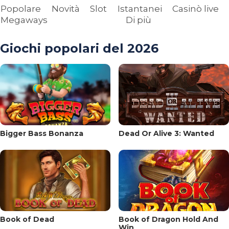
Popolare
Novità
Slot
Istantanei
Casinò live
Megaways
Di più
Giochi popolari del 2026
Bigger Bass Bonanza
Dead Or Alive 3: Wanted
Book of Dead
Book of Dragon Hold And
Win