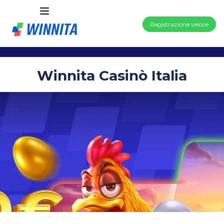
Registrazione veloce
Winnita Casinò Italia