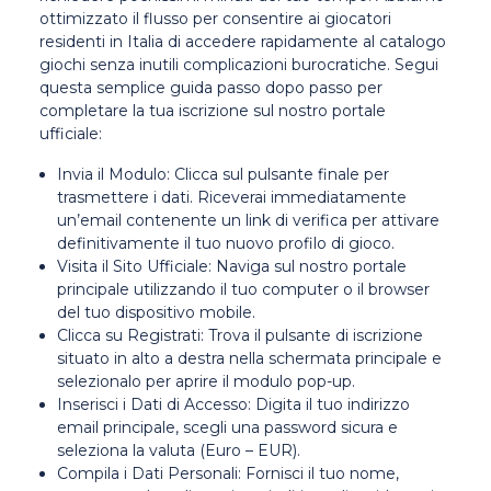
ottimizzato il flusso per consentire ai giocatori
residenti in Italia di accedere rapidamente al catalogo
giochi senza inutili complicazioni burocratiche. Segui
questa semplice guida passo dopo passo per
completare la tua iscrizione sul nostro portale
ufficiale:
Invia il Modulo: Clicca sul pulsante finale per
trasmettere i dati. Riceverai immediatamente
un’email contenente un link di verifica per attivare
definitivamente il tuo nuovo profilo di gioco.
Visita il Sito Ufficiale: Naviga sul nostro portale
principale utilizzando il tuo computer o il browser
del tuo dispositivo mobile.
Clicca su Registrati: Trova il pulsante di iscrizione
situato in alto a destra nella schermata principale e
selezionalo per aprire il modulo pop-up.
Inserisci i Dati di Accesso: Digita il tuo indirizzo
email principale, scegli una password sicura e
seleziona la valuta (Euro – EUR).
Compila i Dati Personali: Fornisci il tuo nome,