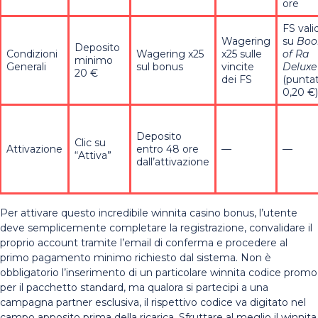
ore
FS valid
Wagering
su
Boo
Deposito
Condizioni
Wagering x25
x25 sulle
of Ra
minimo
Generali
sul bonus
vincite
Deluxe
20 €
dei FS
(punta
0,20 €)
Deposito
Clic su
Attivazione
entro 48 ore
—
—
“Attiva”
dall’attivazione
Per attivare questo incredibile winnita casino bonus, l’utente
deve semplicemente completare la registrazione, convalidare il
proprio account tramite l’email di conferma e procedere al
primo pagamento minimo richiesto dal sistema. Non è
obbligatorio l’inserimento di un particolare winnita codice promo
per il pacchetto standard, ma qualora si partecipi a una
campagna partner esclusiva, il rispettivo codice va digitato nel
campo apposito prima della ricarica. Sfruttare al meglio il winnita