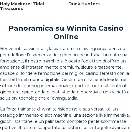
Holy Mackerel Tidal
Duck Hunters
Treasures
Panoramica su Winnita Casino
Online
Benvenuti su winnita it, la piattaforma d’avanguardia pensata
per ridefinire l’esperienza del gioco online in Italia. Fin dalla sua
fondazione, il nostro marchio si è posto l’obiettivo di offrire un
ambiente di intrattenimento premium, sicuro e trasparente,
capace di fondere l’emozione dei migliori casinò terrestri con la
flessibilità del mondo digitale. Gestito da un’azienda leader nel
settore del gaming internazionale, il portale mette al centro il
giocatore, garantendo elevati standard operativi e una varietà di
soluzioni tecnologiche all’avanguardia.
La forza trainante di winnita risiede nella sua versatilità: un
catalogo immenso di slot machine, una sezione live immersiva,
giochi istantanei e un palinsesto completo per le scommesse
sportive. Il tutto è supportato da sistemi di crittografia avanzati