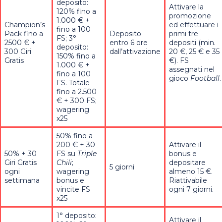
deposito:
Attivare la
120% fino a
promozione
1.000 € +
Champion’s
ed effettuare i
fino a 100
Pack fino a
Deposito
primi tre
FS; 3°
2500 € +
entro 6 ore
depositi (min.
deposito:
300 Giri
dall’attivazione
20 €, 25 € e 35
150% fino a
Gratis
€). FS
1.000 € +
assegnati nel
fino a 100
gioco
Football
.
FS. Totale
fino a 2.500
€ + 300 FS;
wagering
x25
50% fino a
200 € + 30
Attivare il
50% + 30
FS su
Triple
bonus e
Giri Gratis
Chili
;
depositare
5 giorni
ogni
wagering
almeno 15 €.
settimana
bonus e
Riattivabile
vincite FS
ogni 7 giorni.
x25
1° deposito:
Attivare il