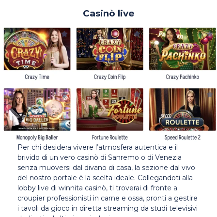
Casinò live
Per chi desidera vivere l’atmosfera autentica e il
brivido di un vero casinò di Sanremo o di Venezia
senza muoversi dal divano di casa, la sezione dal vivo
del nostro portale è la scelta ideale. Collegandoti alla
lobby live di winnita casinò, ti troverai di fronte a
croupier professionisti in carne e ossa, pronti a gestire
i tavoli da gioco in diretta streaming da studi televisivi